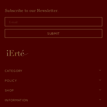
Subscribe to our Newsletter.
E-
mail
SUBMIT
CATEGORY
POLICY
SHOP
INFORMATION